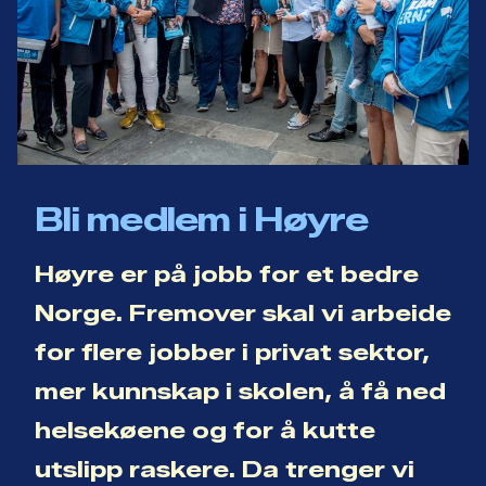
Bli medlem i Høyre
Høyre er på jobb for et bedre
Norge. Fremover skal vi arbeide
for flere jobber i privat sektor,
mer kunnskap i skolen, å få ned
helsekøene og for å kutte
utslipp raskere. Da trenger vi