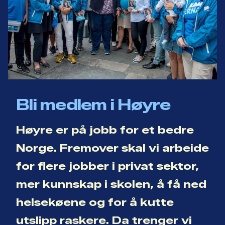
Bli medlem i Høyre
Høyre er på jobb for et bedre
Norge. Fremover skal vi arbeide
for flere jobber i privat sektor,
mer kunnskap i skolen, å få ned
helsekøene og for å kutte
utslipp raskere. Da trenger vi