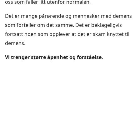
oss som faller litt utenfor normalen.
Det er mange pårørende og mennesker med demens
som forteller om det samme. Det er beklageligvis
fortsatt noen som opplever at det er skam knyttet til
demens.
Vi trenger større åpenhet og forståelse.