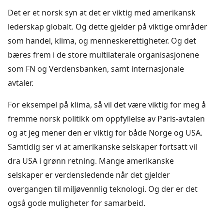
Det er et norsk syn at det er viktig med amerikansk
lederskap globalt. Og dette gjelder på viktige områder
som handel, klima, og menneskerettigheter. Og det
bæres frem i de store multilaterale organisasjonene
som FN og Verdensbanken, samt internasjonale
avtaler.
For eksempel på klima, så vil det være viktig for meg å
fremme norsk politikk om oppfyllelse av Paris-avtalen
og at jeg mener den er viktig for både Norge og USA.
Samtidig ser vi at amerikanske selskaper fortsatt vil
dra USA i grønn retning. Mange amerikanske
selskaper er verdensledende når det gjelder
overgangen til miljøvennlig teknologi. Og der er det
også gode muligheter for samarbeid.