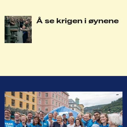
Å se krigen i øynene