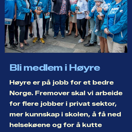
Bli medlem i Høyre
Høyre er på jobb for et bedre
Norge. Fremover skal vi arbeide
for flere jobber i privat sektor,
mer kunnskap i skolen, å få ned
helsekøene og for å kutte