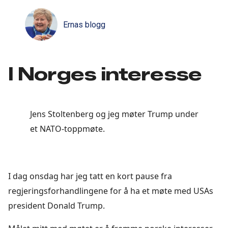
Ernas blogg
I Norges interesse
Jens Stoltenberg og jeg møter Trump under
et NATO-toppmøte.
I dag onsdag har jeg tatt en kort pause fra
regjeringsforhandlingene for å ha et møte med USAs
president Donald Trump.