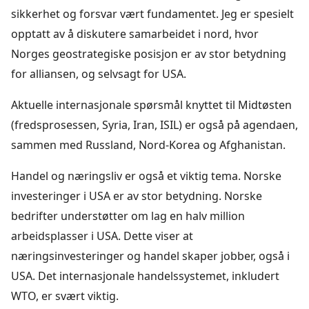
sikkerhet og forsvar vært fundamentet. Jeg er spesielt
opptatt av å diskutere samarbeidet i nord, hvor
Norges geostrategiske posisjon er av stor betydning
for alliansen, og selvsagt for USA.
Aktuelle internasjonale spørsmål knyttet til Midtøsten
(fredsprosessen, Syria, Iran, ISIL) er også på agendaen,
sammen med Russland, Nord-Korea og Afghanistan.
Handel og næringsliv er også et viktig tema. Norske
investeringer i USA er av stor betydning. Norske
bedrifter understøtter om lag en halv million
arbeidsplasser i USA. Dette viser at
næringsinvesteringer og handel skaper jobber, også i
USA. Det internasjonale handelssystemet, inkludert
WTO, er svært viktig.