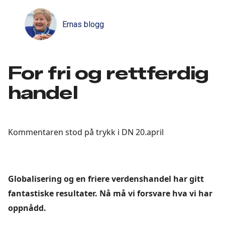
Ernas blogg
For fri og rettferdig
handel
Kommentaren stod på trykk i DN 20.april
Globalisering og en friere verdenshandel har gitt
fantastiske resultater. Nå må vi forsvare hva vi har
oppnådd.