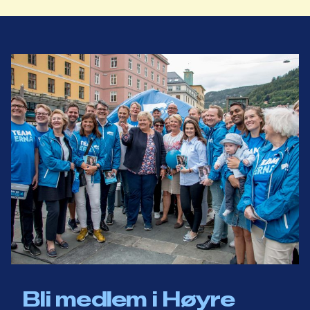
Bli medlem i Høyre