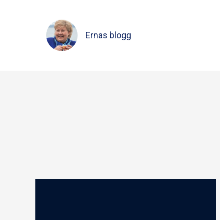
Ernas blogg