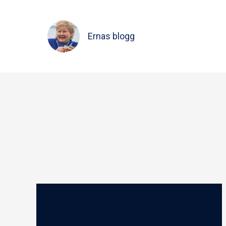
Ernas blogg