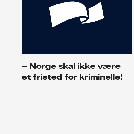
– Norge skal ikke være
et fristed for kriminelle!