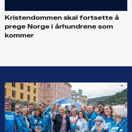
Kristendommen­ skal fortsette å
prege Norge i ­århundrene som
kommer