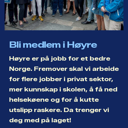
Bli medlem i Høyre
Høyre er på jobb for et bedre
Norge. Fremover skal vi arbeide
for flere jobber i privat sektor,
mer kunnskap i skolen, å få ned
helsekøene og for å kutte
utslipp raskere. Da trenger vi
deg med på laget!