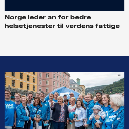
Norge leder an for bedre
helsetjenester til verdens fattige