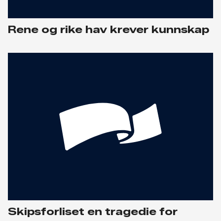
Rene og rike hav krever kunnskap
Skipsforliset en tragedie for