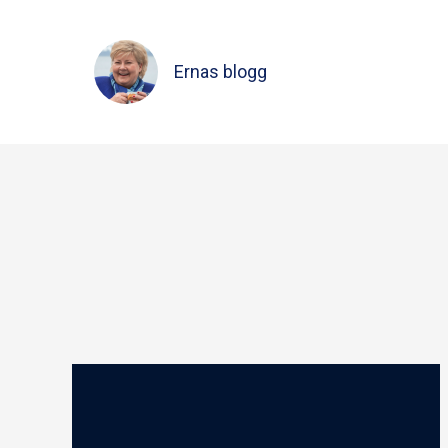
Ernas blogg