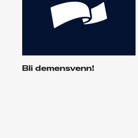
Bli demensvenn!