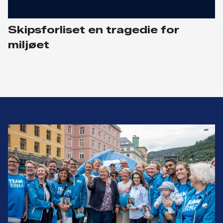
Skipsforliset en tragedie for
miljøet