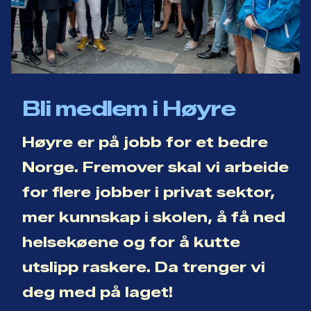
Bli medlem i Høyre
Høyre er på jobb for et bedre
Norge. Fremover skal vi arbeide
for flere jobber i privat sektor,
mer kunnskap i skolen, å få ned
helsekøene og for å kutte
utslipp raskere. Da trenger vi
deg med på laget!