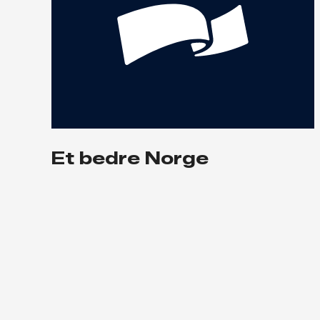
Et bedre Norge