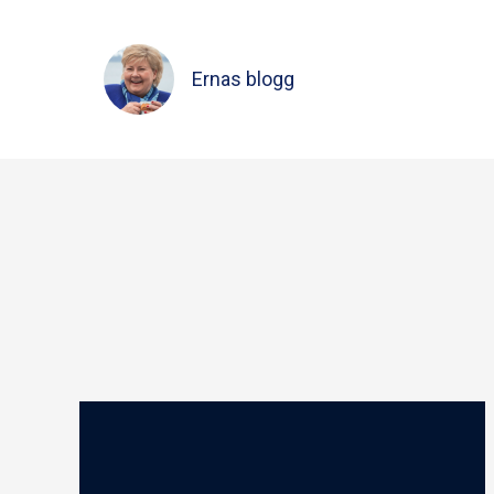
Ernas blogg