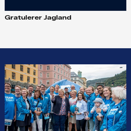
Gratulerer Jagland