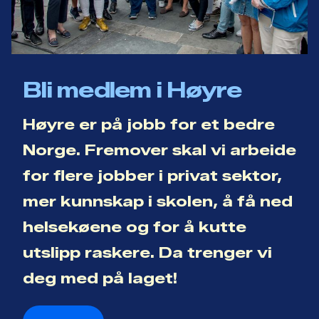
Bli medlem i Høyre
Høyre er på jobb for et bedre
Norge. Fremover skal vi arbeide
for flere jobber i privat sektor,
mer kunnskap i skolen, å få ned
helsekøene og for å kutte
utslipp raskere. Da trenger vi
deg med på laget!