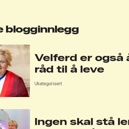
 blogginnlegg
Velferd er også 
råd til å leve
Ukategorisert
Ingen skal stå le