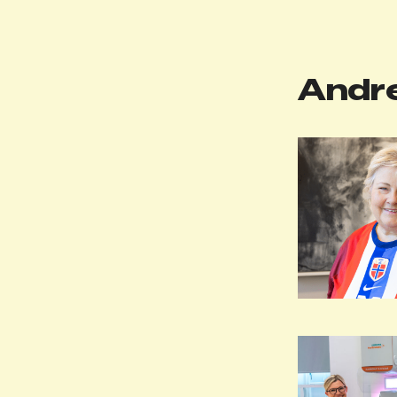
Andre