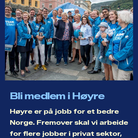
Bli medlem i Høyre
Høyre er på jobb for et bedre
Norge. Fremover skal vi arbeide
for flere jobber i privat sektor,