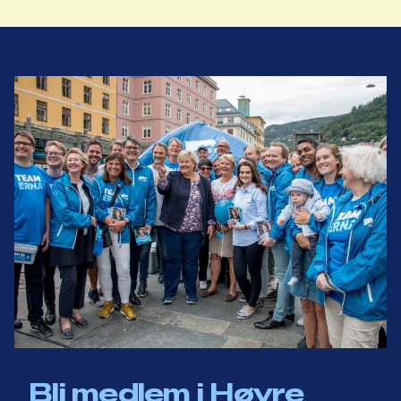
Bli medlem i Høyre