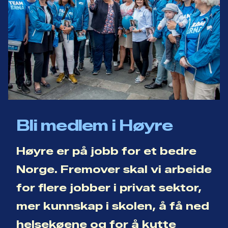
Bli medlem i Høyre
Høyre er på jobb for et bedre
Norge. Fremover skal vi arbeide
for flere jobber i privat sektor,
mer kunnskap i skolen, å få ned
helsekøene og for å kutte