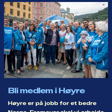
Bli medlem i Høyre
Høyre er på jobb for et bedre