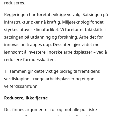
reduseres.
Regjeringen har foretatt viktige veivalg. Satsingen på
infrastruktur øker nå kraftig. Miljøteknologifondet
styrkes utover klimaforliket. Vi foretar et taktskifte i
satsingen på utdanning og forskning. Arbeidet for
innovasjon trappes opp. Dessuten gjør vi det mer
lønnsomt å investere i norske arbeidsplasser – ved å
redusere formuesskatten.
Til sammen gir dette viktige bidrag til fremtidens
verdiskaping, trygge arbeidsplasser og et godt
velferdssamfunn.
Redusere, ikke fjerne
Det finnes argumenter for og mot alle politiske