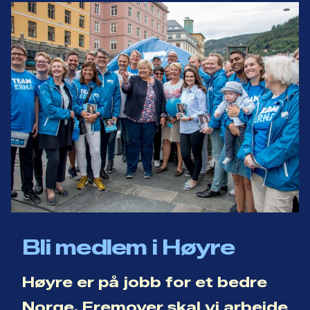
Bli medlem i Høyre
Høyre er på jobb for et bedre
Norge. Fremover skal vi arbeide