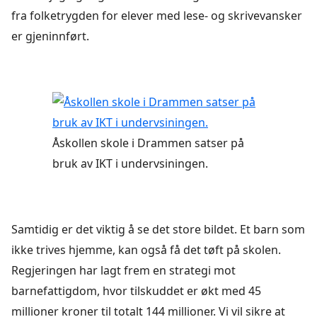
fra folketrygden for elever med lese- og skrivevansker
er gjeninnført.
Åskollen skole i Drammen satser på
bruk av IKT i undervsiningen.
Samtidig er det viktig å se det store bildet. Et barn som
ikke trives hjemme, kan også få det tøft på skolen.
Regjeringen har lagt frem en strategi mot
barnefattigdom, hvor tilskuddet er økt med 45
millioner kroner til totalt 144 millioner. Vi vil sikre at