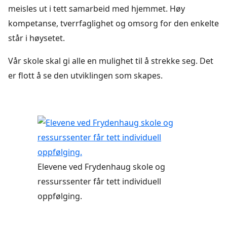
meisles ut i tett samarbeid med hjemmet. Høy
kompetanse, tverrfaglighet og omsorg for den enkelte
står i høysetet.
Vår skole skal gi alle en mulighet til å strekke seg. Det
er flott å se den utviklingen som skapes.
Elevene ved Frydenhaug skole og
ressurssenter får tett individuell
oppfølging.