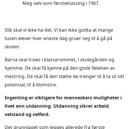
Meg selv som førsteklassing i 1967.
Slik skal vi ikke ha det. Vi kan ikke godta at mange
tusen elever hver eneste dag gruer seg til å gå på
skolen.
Barna skal trives i klasserommet, i skolegården og
hjemme. De skal få kjenne på den gode følelsen av
mestring. De skal få den støtte de trenger til å ta ut sitt
potensial, til å blomstre.
Ingenting er viktigere for menneskers muligheter i
livet enn utdanning. Utdanning sikrer arbeid,
velstand og velferd.
Det grunnlaget som legges allerede fra første