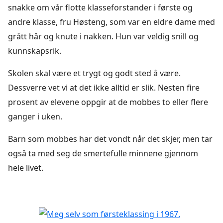
snakke om vår flotte klasseforstander i første og
andre klasse, fru Høsteng, som var en eldre dame med
grått hår og knute i nakken. Hun var veldig snill og
kunnskapsrik.
Skolen skal være et trygt og godt sted å være.
Dessverre vet vi at det ikke alltid er slik. Nesten fire
prosent av elevene oppgir at de mobbes to eller flere
ganger i uken.
Barn som mobbes har det vondt når det skjer, men tar
også ta med seg de smertefulle minnene gjennom
hele livet.