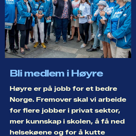
Bli medlem i Høyre
Høyre er på jobb for et bedre
Norge. Fremover skal vi arbeide
for flere jobber i privat sektor,
mer kunnskap i skolen, å få ned
helsekøene og for å kutte