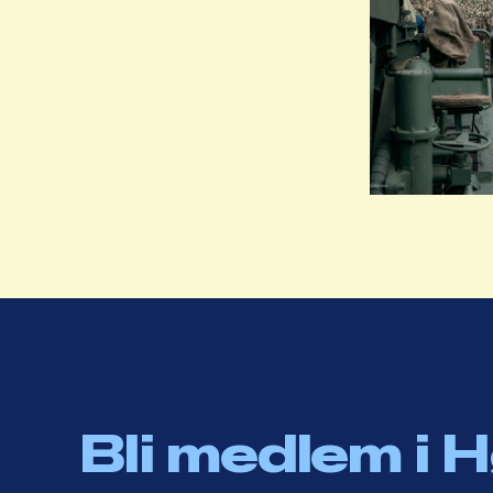
Bli medlem i 