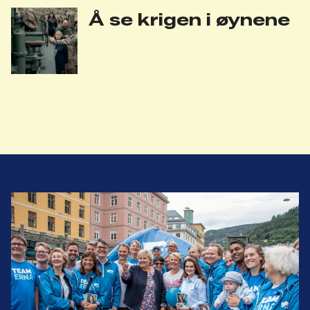
Å se krigen i øynene