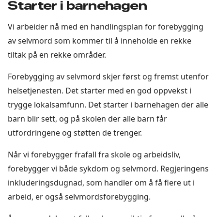
Starter i barnehagen
Vi arbeider nå med en handlingsplan for forebygging
av selvmord som kommer til å inneholde en rekke
tiltak på en rekke områder.
Forebygging av selvmord skjer først og fremst utenfor
helsetjenesten. Det starter med en god oppvekst i
trygge lokalsamfunn. Det starter i barnehagen der alle
barn blir sett, og på skolen der alle barn får
utfordringene og støtten de trenger.
Når vi forebygger frafall fra skole og arbeidsliv,
forebygger vi både sykdom og selvmord. Regjeringens
inkluderingsdugnad, som handler om å få flere ut i
arbeid, er også selvmordsforebygging.