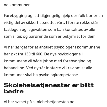
og kommuner.
Forebygging og lett tilgjengelig hjelp der folk bor er en
viktig del av sikkerhetsnettet vårt. I første rekke står
fastlegen og legevakten som kan kontaktes av alle
som sliter, og pårørende som er bekymret for dem.
Vi har sørget for at antallet psykologer i kommunene
har økt fra 130 til 600. De nye psykologene i
kommunene vil både jobbe med forebygging og
behandling. Ved nyttår innførte vi krav om at alle
kommuner skal ha psykologkompetanse.
Skolehelsetjenester er blitt
bedre
Vi har satset på skolehelsetjenesten og