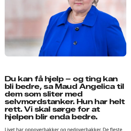
Du kan få hjelp – og ting kan
bli bedre, sa Maud Angelica til
dem som sliter med
selvmordstanker. Hun har helt
rett. Vi skal sørge for at
hjelpen blir enda bedre.
Livet har oppoverbakker og nedoverbakker. De fleste