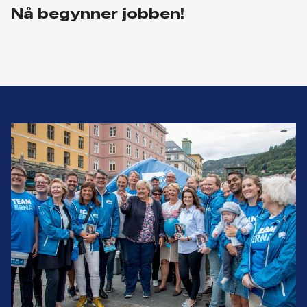
Nå begynner jobben!