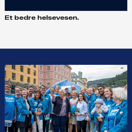
Et bedre helsevesen.