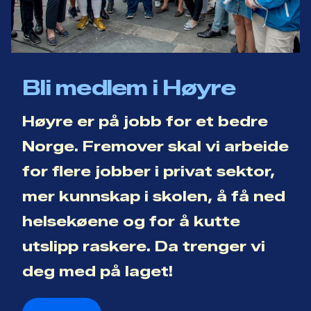
Bli medlem i Høyre
Høyre er på jobb for et bedre
Norge. Fremover skal vi arbeide
for flere jobber i privat sektor,
mer kunnskap i skolen, å få ned
helsekøene og for å kutte
utslipp raskere. Da trenger vi
deg med på laget!