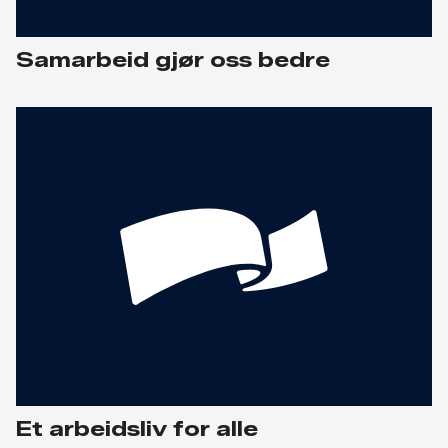
Samarbeid gjør oss bedre
Et arbeidsliv for alle