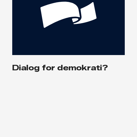
Dialog for demokrati?