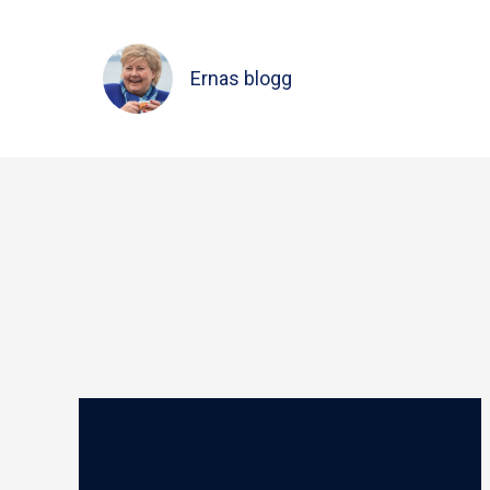
Ernas blogg