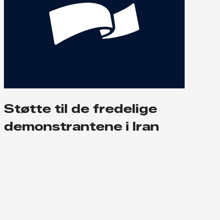
Støtte til de fredelige
demonstrantene i Iran