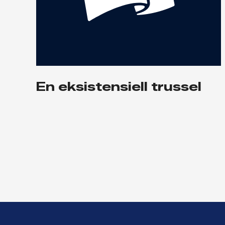
En eksistensiell trussel