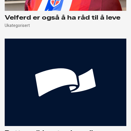
Velferd er også å ha råd til å leve
Ukategorisert