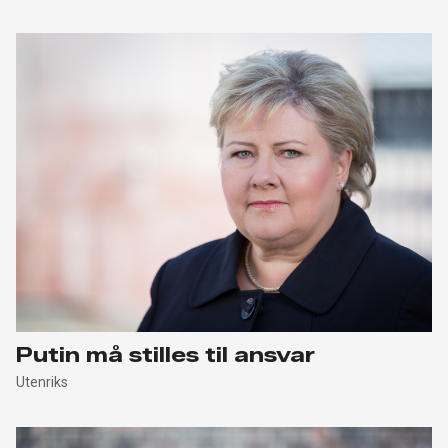
Putin må stilles til ansvar
Utenriks