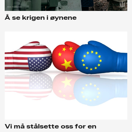
Å se krigen i øynene
Vi må stålsette oss for en