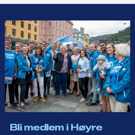
Bli medlem i Høyre