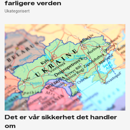
farligere verden
Ukategorisert
Det er vår sikkerhet det handler
om