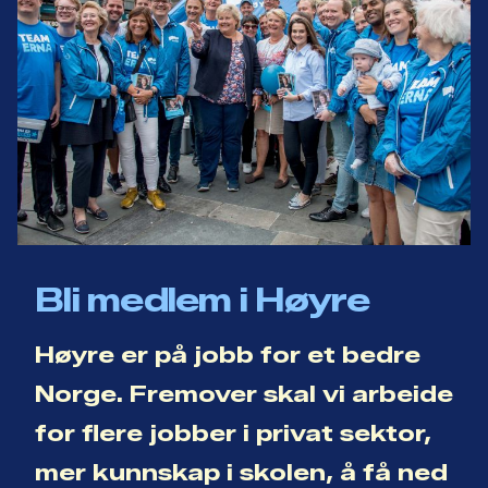
Bli medlem i Høyre
Høyre er på jobb for et bedre
Norge. Fremover skal vi arbeide
for flere jobber i privat sektor,
mer kunnskap i skolen, å få ned