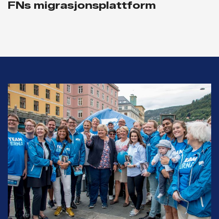
FNs migrasjonsplattform