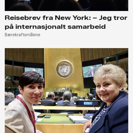
Reisebrev fra New York: – Jeg tror
på internasjonalt samarbeid
Bærekraftsmålene