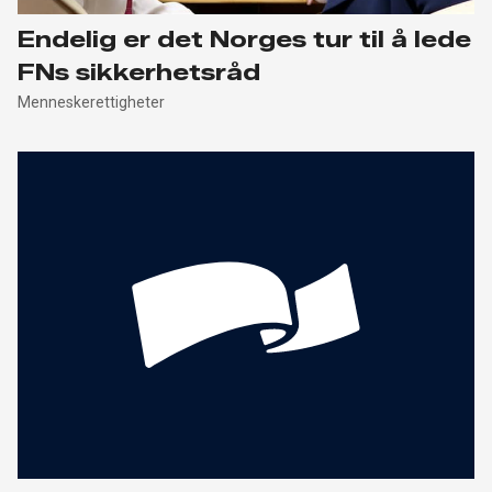
Endelig er det Norges tur til å lede
FNs sikkerhetsråd
Menneskerettigheter